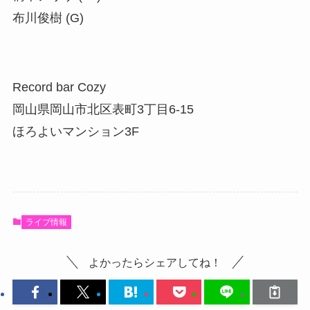
布川俊樹 (G)
Record bar Cozy
岡山県岡山市北区表町3丁目6-15
ほろよいマンション3F
ライブ情報
よかったらシェアしてね！