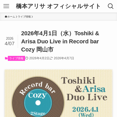
橋本アリサ オフィシャルサイト
ホーム
ライブ情報
2026年4月1日（水）Toshiki &
2026
Arisa Duo Live in Record bar
4/07
Cozy 岡山市
2026年4月2日
2026年4月7日
ライブ情報