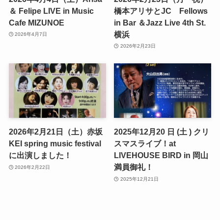
＆ Felipe LIVE in Music
橋本アリサとJC Fellows
Cafe MIZUNOE
in Bar ＆Jazz Live 4th St.
横浜
2026年4月7日
2026年2月23日
2026年2月21日（土）赤坂
2025年12月20 日 (土 ) クリ
KEI spring music festival
スマスライブ！at
に出演しました！
LIVEHOUSE BIRD in 岡山
満員御礼！
2026年2月22日
2025年12月21日