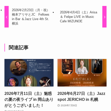
2026年2月23日（月・祝）
2026年4月4日（土）Arisa
橋本アリサとJC Fellows
＆ Felipe LIVE in Music
in Bar ＆Jazz Live 4th St.
Cafe MIZUNOE
横浜
関連記事
2026年7月11日（土）魅惑
2026年6月27日（土）Jazz
の夏の夜ライブ in 岡山あり
spot JERICHO in 札幌
がとうございました！
2026年7月9日