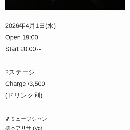
2026年4月1日(水)
Open 19:00
Start 20:00～
2ステージ
Charge \3,500
(ドリンク別)
🎵ミュージシャン
橋本アリサ (Vo)