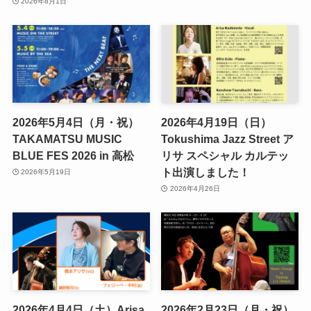
2026年8月1日
2026年5月4日（月・祝）
2026年4月19日（日）
TAKAMATSU MUSIC
Tokushima Jazz Street ア
BLUE FES 2026 in 高松
リサ スペシャル カルテッ
ト出演しました！
2026年5月19日
2026年4月26日
2026年4月4日（土）Arisa
2026年2月23日（月・祝）