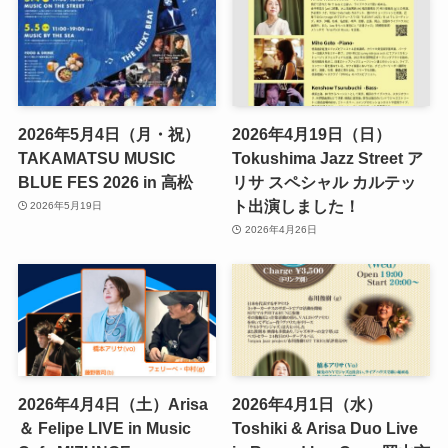
2026年5月4日（月・祝）
2026年4月19日（日）
TAKAMATSU MUSIC
Tokushima Jazz Street ア
BLUE FES 2026 in 高松
リサ スペシャル カルテッ
ト出演しました！
2026年5月19日
2026年4月26日
2026年4月4日（土）Arisa
2026年4月1日（水）
＆ Felipe LIVE in Music
Toshiki & Arisa Duo Live