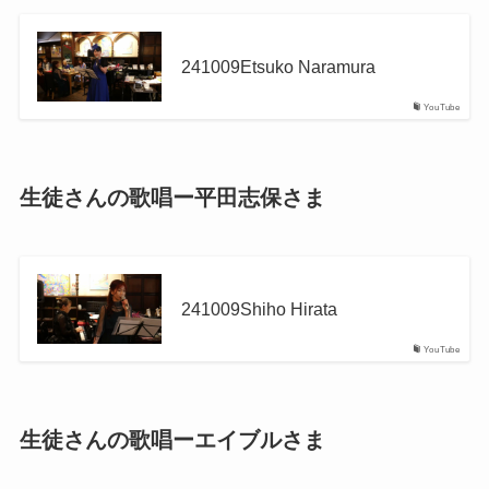
241009Etsuko Naramura
YouTube
生徒さんの歌唱ー平田志保さま
241009Shiho Hirata
YouTube
生徒さんの歌唱ーエイブルさま