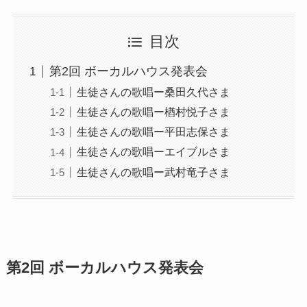
目次
第2回 ボーカルハウス発表会
生徒さんの歌唱ー桑田久代さま
生徒さんの歌唱ー楢村悦子さま
生徒さんの歌唱ー平田志保さま
生徒さんの歌唱ーエイブルさま
生徒さんの歌唱ー武村竜子さま
第2回 ボーカルハウス発表会