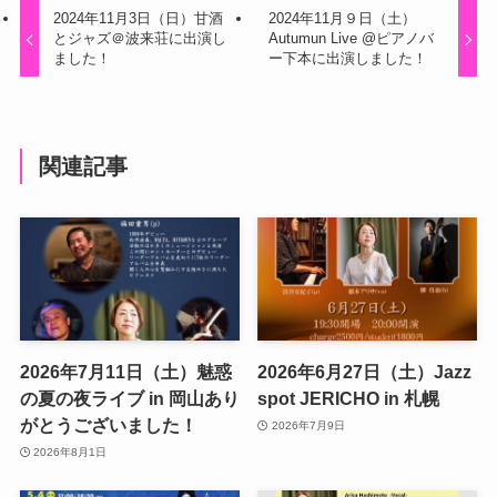
2024年11月3日（日）甘酒
2024年11月９日（土）
とジャズ＠波来荘に出演し
Autumun Live @ピアノバ
ました！
ー下本に出演しました！
関連記事
2026年7月11日（土）魅惑
2026年6月27日（土）Jazz
の夏の夜ライブ in 岡山あり
spot JERICHO in 札幌
がとうございました！
2026年7月9日
2026年8月1日