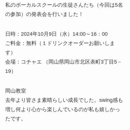
私のボーカルスクールの生徒さんたち（今回は5名
の参加）の発表会を行いました！
日時：2024年10月9日（水）14:00～16：00
ご料金：無料（１ドリンクオーダーお願いしま
す）
会場：コチャエ （岡山県岡山市北区表町3丁目5－
19）
岡山教室
去年より皆さま素晴らしい成長でした。swing感も
増し何より心から楽しんでいるのが私も嬉しかっ
たです。