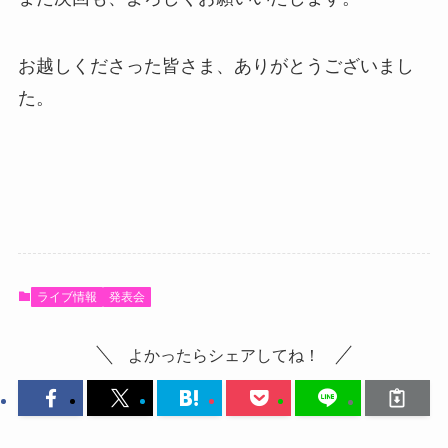
お越しくださった皆さま、ありがとうございまし
た。
ライブ情報
発表会
よかったらシェアしてね！